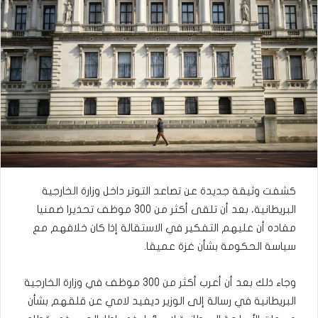
كشفت وثيقة جديدة عن تصاعد التوتر داخل وزارة الخارجية
البريطانية، بعد أن تلقى أكثر من 300 موظف تحذيرا ضمنيا
مفاده أن عليهم التفكير في الاستقالة إذا كان خلافهم مع
سياسة الحكومة بشأن غزة عميقا.
وجاء ذلك بعد أن أعرب أكثر من 300 موظف في وزارة الخارجية
البريطانية في رسالة إلى الوزير ديفيد لامي عن قلقهم بشأن