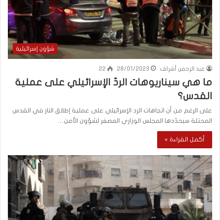
شؤون إسرائيلية
عبد الرحمن أشراف
28/01/2023
22
ما هي سيناريوهات الردّ الإسرائيلي على عملية
القدس؟
على الرغم من أن اتجاهات الرد الإسرائيلي على عملية إطلاق النار في القدس
المحتلة سيحدّدها المجلس الوزاري المصغر لشؤون الأمن…
أكمل القراءة »