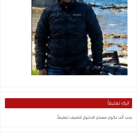
اترك تعليقاً
يجب أنت تكون
مسجل الدخول
لتضيف تعليقاً.