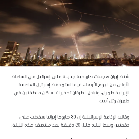
شنت إيران هجمات صاروخية جديدة على إسرائيل في الساعات
الأولى من اليوم الأربعاء، فيما استهدفت إسرائيل العاصمة
الإيرانية طهران، وتبادل الطرفان تحذيرات لسكان منطقتين في
طهران وتل أبيب
.
وقالت الإذاعة الإسرائيلية إن 30 صاروخا إيرانيا سقطت على
دفعتين وسط البلاد خلال 20 دقيقة بعد منتصف هذه الليلة.