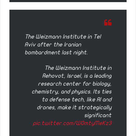
The Weizmann Institute in Tel
Aviv after the Iranian
bombardment last night.
The Weizmann Institute in
Rehovot, Israel, is a leading
research center for biology,
chemistry, and physics. Its ties
to defense tech, like AI and
drones, make it strategically
significant
pic.twitter.com/W0mtyMeKz3