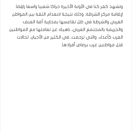
وتشهد كفر كنا في الآونة الأخيرة حراكا شعبيا واسعا رافِضا
لإقامة مركز الشرطة، وذلك نتيجة لانعدام الثقة بين المواطن
العربي والشرطة في ظل تقاعسها بمحاربة آفة العنف
والجريمة بالمجتمع العربي، ناهيك عن تعاملها مع المواطنين
العرب كأعداء، والتي ترجمت، في الكثير من الأحيان، لحالات
قتل مواطنين عرب برصاص أفرادها.