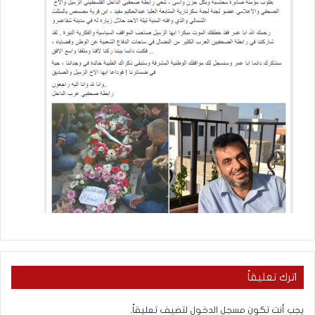
اترك تعليقاً
يجب أنت تكون
مسجل الدخول
لتضيف تعليقاً.