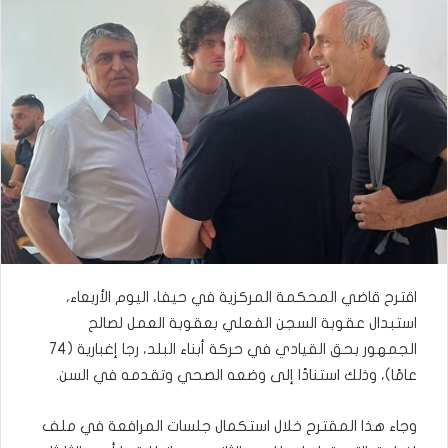
اقترح قاضي المحكمة المركزية في حيفا، اليوم الأربعاء،
استبدال عقوبة السجن الفعلي بعقوبة العمل لصالح
الجمهور بحق القيادي في حركة أبناء البلد، رجا إغبارية (74
عامًا)، وذلك استنادًا إلى وضعه الصحي وتقدمه في السن.
وجاء هذا المقترح خلال استكمال جلسات المرافعة في ملف