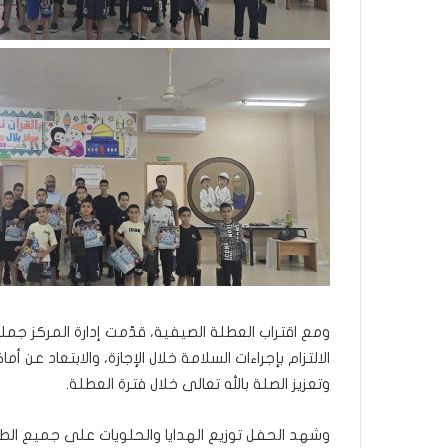
ا
ل
ل
ه
ومع اقتراب العطلة الصيفية، قدّمت إدارة المركز جمل
الالتزام بإجراءات السلامة خلال الإجازة، والابتعاد عن
وتعزيز الصلة بالله تعالى خلال فترة العطلة.
وشهد الحفل توزيع الهدايا والحلويات على جميع ال