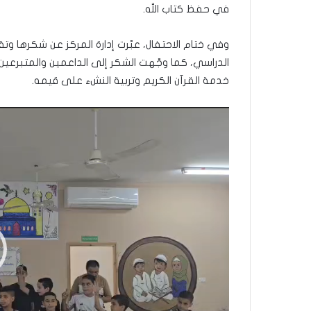
في حفظ كتاب الله.
وفي ختام الاحتفال، عبّرت إدارة المركز عن شكرها 
الدراسي، كما وجّهت الشكر إلى الداعمين والمتبرعين
خدمة القرآن الكريم وتربية النشء على قيمه.
مشغل
الفيديو