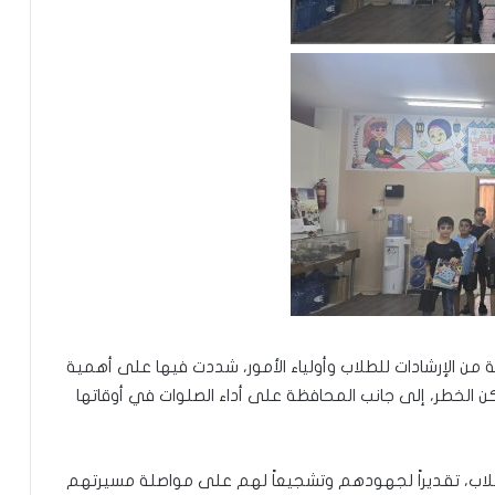
ة من الإرشادات للطلاب وأولياء الأمور، شددت فيها على أهمية
 أماكن الخطر، إلى جانب المحافظة على أداء الصلوات في أوقاتها
طلاب، تقديراً لجهودهم وتشجيعاً لهم على مواصلة مسيرتهم