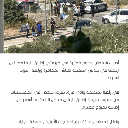
أصيب شخصان بجروح خطيرة في جريمتي إطلاق نار منفصلتين
ارتكبتا في بلدتي الكعبية طباش الحجاجرة وزلفة، اليوم
السبت.
في زلفة
بمنطقة وادي عارة، تعرض شخص، في الخمسينيات
من عمره، لجريمة إطلاق نار في مدخل البلدة، ما أسفر عن
إصابته بجروح خطيرة.
ونقل المصاب بعد تقديم العلاجات الأولية بواسطة سيارة