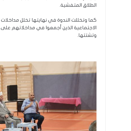
الطلاق المتفشية.
كما وتخللت الندوة في نهايتها تخلل مداخلات
الاجتماعية الذين أجمعوا في مداخلاتهم على 
وتشتتها.