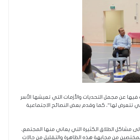
فيها عن مجمل التحديات والأزمات التي تعيشها الأسر
ي تتعرض لها”، كما وقدم بعض النصائح الاجتماعية
ى مشاكل الطلاق الكثيرة التي يعاني منها المجتمع،
ختصين من مجابهة هذه الظاهرة والتقليل من حالات