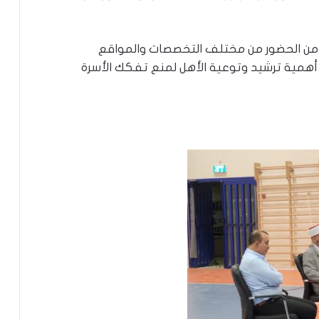
 من الحضور من مختلف التخصصات والمواقع
أهمية ترشيد وتوعية الأهل لمنع تفكك الأسرة