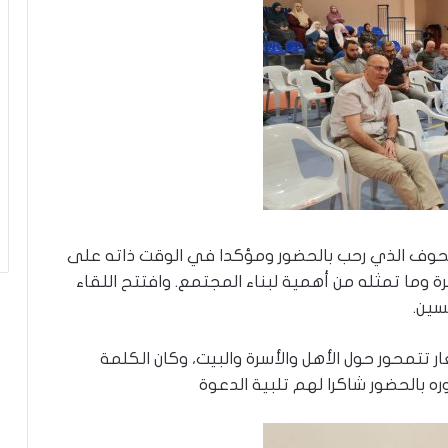
ة
 الحوف الذي رحب بالحضور ومؤكدا في الوقت ذاته على
وما تمثله من أهمية لبناء المجتمع. وافتتح اللقاء
سين.
 تتمحور حول الأهل والأسرة والبيت، وكان الكلمة
ه بالحضور شاكرا لهم تلبية الدعوة