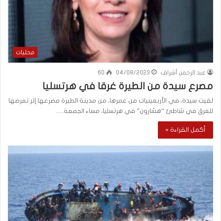
محليات
عبد الرحمن أشراف
04/08/2023
60
مصرع سيدة من الطيرة غرقا في هرتسليا
لقيت سيدة، في الأربعينيات من عمرها، من مدينة الطيرة مصرعها إثر تعرضها
للغرق في شاطئ “هشارون” في هرتسليا، مساء الجمعة.…
أكمل القراءة »