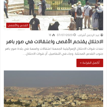
القدس والأقصى
عبد الرحمن أشراف
07/07/2023
16
الاحتلال يقتحم الأقصى واعتقالات في صور باهر
نفذت قوات الاحتلال الإسرائيلية الجمعة اعتقالات واسعة في بلدة صور باهر
جنوب القدس المحتلة. وجاء في التفاصيل، أن قوات الاحتلال…
أكمل القراءة »