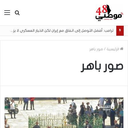
بحث
الق
عن
ترامب: أفضل التوصل إلى اتفاق مع إيران لكن الخيار العسكري لا يزال مطروحًا
الرئيسية
/
صور باهر
صور باهر