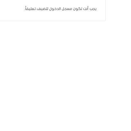
يجب أنت تكون
مسجل الدخول
لتضيف تعليقاً.