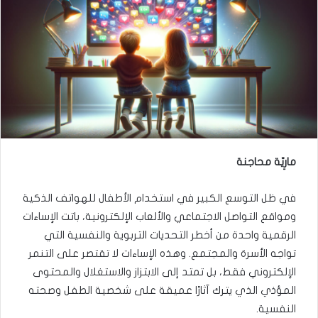
مارِيّة محاجنة
في ظل التوسع الكبير في استخدام الأطفال للهواتف الذكية
ومواقع التواصل الاجتماعي والألعاب الإلكترونية، باتت الإساءات
الرقمية واحدة من أخطر التحديات التربوية والنفسية التي
تواجه الأسرة والمجتمع. وهذه الإساءات لا تقتصر على التنمر
الإلكتروني فقط، بل تمتد إلى الابتزاز والاستغلال والمحتوى
المؤذي الذي يترك آثارًا عميقة على شخصية الطفل وصحته
النفسية.