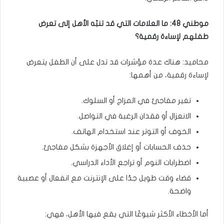
موطني 48: ما العلامات التي قد تنبّه الأهل إلى تعرض
طفلهم لإساءة رقمية؟
محاميد: هناك عدة مؤشرات قد تدل على أن الطفل يتعرض
لإساءة رقمية، من أهمها:
تغير مفاجئ في المزاج أو السلوك.
الانعزال أو فقدان الرغبة في التواصل.
الخوف أو التوتر عند استخدام الهاتف.
حذف الحسابات أو إغلاق الأجهزة بشكل مفاجئ.
اضطرابات النوم أو تراجع الأداء الدراسي.
قضاء وقت طويل جدًا على الإنترنت مع انفعال أو عصبية
واضحة.
أما الأخطاء الأكثر شيوعًا التي يقع فيها الأهل، فهي: