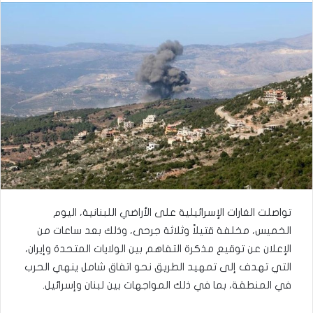
تواصلت الغارات الإسرائيلية على الأراضي اللبنانية، اليوم
الخميس، مخلفة قتيلاً وثلاثة جرحى، وذلك بعد ساعات من
الإعلان عن توقيع مذكرة التفاهم بين الولايات المتحدة وإيران،
التي تهدف إلى تمهيد الطريق نحو اتفاق شامل ينهي الحرب
في المنطقة، بما في ذلك المواجهات بين لبنان وإسرائيل.