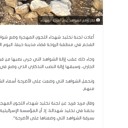
خلال وضع الشواهد على أضرحة الشهداء
أعادت لجنة تخليد شهداء اللجون المهجرة وضع شوا
الفحم في منطقة الروحة قضاء مدينة حيفا، اليوم ا
الجاري، وسبقها إزالة النصب التذكاري الذي وضع في المقبرة يوم 26
وتحمل الشواهد التي وضعت على الأضرحة أسماء الشه
منهم.
وقال مريد فريد عن لجنة تخليد شهداء اللجون المهجرة
بحقنا في تخليد شهدائنا، إذ أن المؤسسة الإسرائيلية
بسرقة الشواهد التي وضعناها على الأضرحة”.