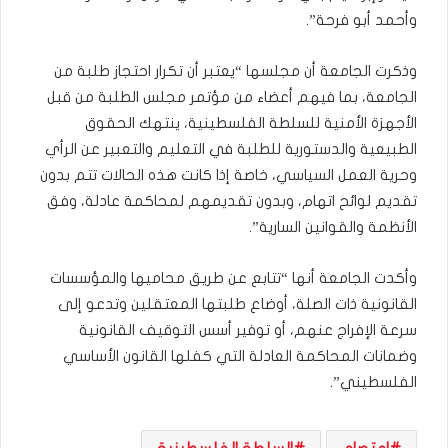
وأحمد أبو فرحة”.
وذكرت الجامعة أن مجلسها “يعتبر أن تكرار احتجاز طلبة من
الجامعة، بما فيهم أعضاء من مؤتمر مجلس الطلبة من قبل
الأجهزة الأمنية للسلطة الفلسطينية، ينتهك الحقوق
الطبيعية والدستورية للطلبة في التعليم والتعبير عن الرأي
وحرية العمل السياسي، خاصة إذا كانت هذه الحالات تتم بدون
تقديم لوائح اتهام، وبدون تقديمهم لمحاكمة عادلة، وفق
الأنظمة والقوانين السارية”.
وأكدت الجامعة أنها “تتابع عن طريق محاميها والمؤسسات
القانونية ذات الصلة، أوضاع طلبتها المعتقلين وتدعو إلى
سرعة الإفراج عنهم، أو توفير أسس التوقيف القانونية
وضمانات المحاكمة العادلة التي كفلها القانون الأساسي
الفلسطيني”.