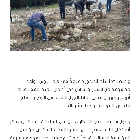
وأضاف “ما يثلج الصدور حقيقةً في هذا اليوم، تواجد
مجموعة من الشبان والشابان في أعمال ترميم المقبرة، إذ
أنهم يظهرون مدى ارتباط الجيل الشاب في الأرض والوطن
والقرى المهجرة، وهذا يبشر بالخير”.
وحول سرقة النصب التذكاري من قبل السلطات الإسرائيلية، ذكر
أنه “كان لنا لقاء مع الذين سرقوا النصب التذكاري من قبل
المؤسسة الإسرائيلية، إذ أنهم تعهدوا بالبحث بموضوع سرقة