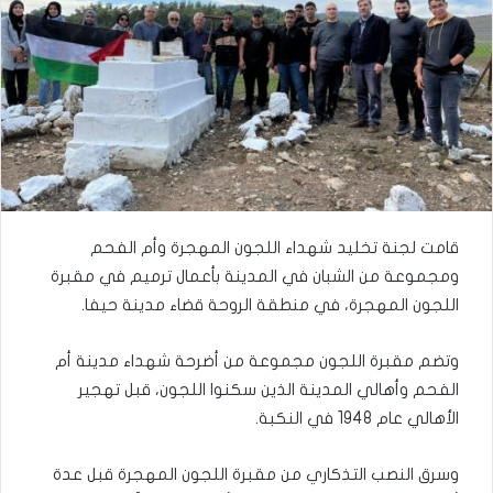
قامت لجنة تخليد شهداء اللجون المهجرة وأم الفحم
ومجموعة من الشبان في المدينة بأعمال ترميم في مقبرة
اللجون المهجرة، في منطقة الروحة قضاء مدينة حيفا.
وتضم مقبرة اللجون مجموعة من أضرحة شهداء مدينة أم
الفحم وأهالي المدينة الذين سكنوا اللجون، قبل تهجير
الأهالي عام 1948 في النكبة.
وسرق النصب التذكاري من مقبرة اللجون المهجرة قبل عدة