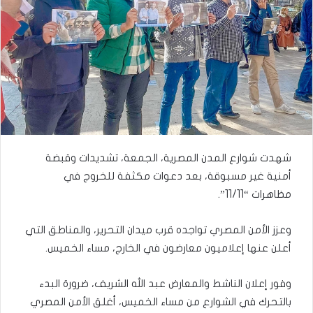
شهدت شوارع المدن المصرية، الجمعة، تشديدات وقبضة
أمنية غير مسبوقة، بعد دعوات مكثفة للخروج في
مظاهرات “11/11”.
وعزز الأمن المصري تواجده قرب ميدان التحرير، والمناطق التي
أعلن عنها إعلاميون معارضون في الخارج، مساء الخميس.
وفور إعلان الناشط والمعارض عبد الله الشريف، ضرورة البدء
بالتحرك في الشوارع من مساء الخميس، أغلق الأمن المصري