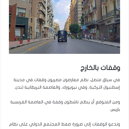
وقفات بالخارج
في سياق متصل، نظم معارضون مصريون وقفات في مدينة
إسطنبول التركية، وفي نيويورك، والعاصمة البريطانية لندن.
ومن المتوقع أن ينظم ناشطون وقفة في العاصمة الفرنسية
باريس.
وتدعو الوقفات إلى ضرورة ضغط المجتمع الدولي على نظام