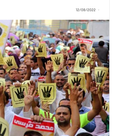
12/08/2022