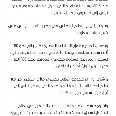
عام 2013، بسبب المعاملة التي تقول جماعات حقوقية إنها
ترقى إلى مستوى الإهمال المميت.
ونبهت إلى أن النظام القضائي في مصر يساعد السيسي على
كبح جماح المعارضة.
وبحسب الصحيفة فإن السلطات المصرية تحتجز الآن نحو 60
ألف سجين سياسي، ويمثل ذلك نحو نصف إجمالي عدد نزلاء
السجون الذين قدر مسؤول حكومي عددهم بنحو 120 ألفا
في تشرين الأول/ أكتوبر الماضي.
وأشارت إلى أن حكومة النظام المصري ملأت السجون من خلال
نظام الاعتقالات السابقة للمحاكمة الذي يسجن الناس إلى
أجل غير مسمى دون محاكمة.
ولا توجد سجلات عامة لعدد السجناء العالقين في نظام
الاحتجاز السابق للمحاكمة. لكن تحليلا أجرته صحيفة نيويورك