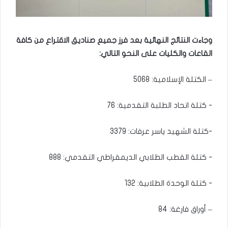
وجاءت النتائج النهائية بعد فرز جميع صناديق الاقتراع من كافة
القاعات والكليات على النحو التالي:
– الكتلة الإسلامية: 5068
– أوراق فارغة: 84