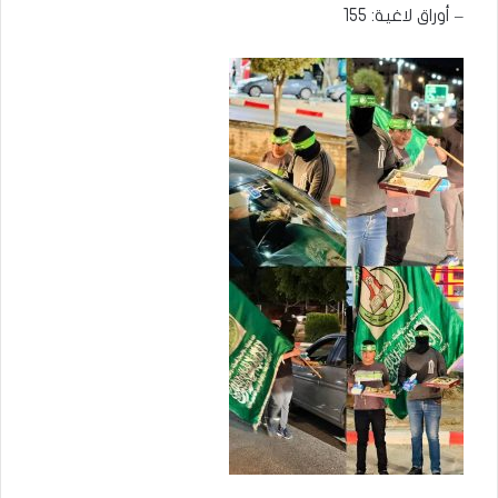
– أوراق لاغية: 155