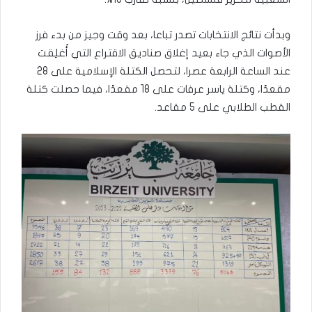
وبدأت نتائج الانتخابات تصدر تباعا، بعد وقت وجيز من بدء فرز
الأصوات الذي جاء بعيد إغلاق صناديق الاقتراع التي أُغلِقت
عند الساعة الرابعة عصرا، لتحصل الكتلة الإسلامية على 28
مقعدًا، وكتلة ياسر عرفات على 18 مقعدًا، فيما حصلت كتلة
القطب الطلابي على 5 مقاعد.