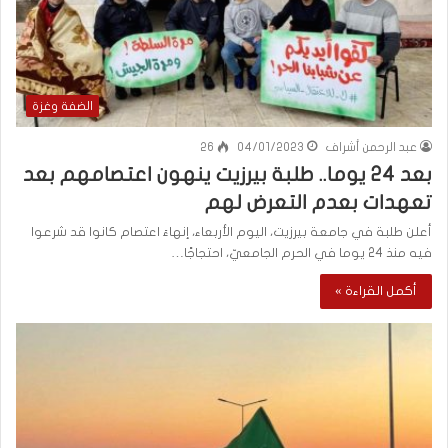
الضفة وغزة
عبد الرحمن أشراف
04/01/2023
26
بعد 24 يوما.. طلبة بيرزيت ينهون اعتصامهم بعد
تعهدات بعدم التعرض لهم
أعلن طلبة في جامعة بيرزيت، اليوم الأربعاء، إنهاءَ اعتصام كانوا قد شرعوا
فيه منذ 24 يوما في الحرم الجامعيّ، احتجاجًا…
أكمل القراءة »