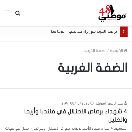
بحث
الق
عن
ترامب: الحرب مع إيران قد تنتهي قريبًا جدًا
الرئيسية
/
الضفة الغربية
الضفة الغربية
عبد الرحمن أشراف
08/10/2023
12
4 شهداء برصاص الاحتلال في قلنديا وأريحا
والخليل
استُشهد 4 شبان، مساء الأحد، برصاص قوات الاحتلال الإسرائيلي، خلال مواجهات