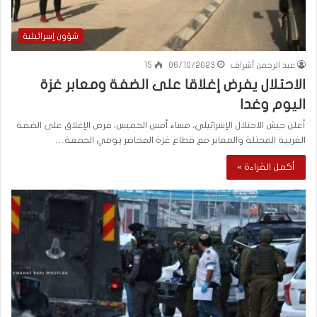
شؤون إسرائيلية
عبد الرحمن أشراف
06/10/2023
15
الاحتلال يفرض إغلاقا على الضفة ومعابر غزة
اليوم وغدا
أعلن جيش الاحتلال الإسرائيلي، مساء أمس الخميس، فرض الإغلاق على الضفة
الغربية المحتلة والمعابر مع قطاع غزة المحاصر يومي الجمعة…
أكمل القراءة »