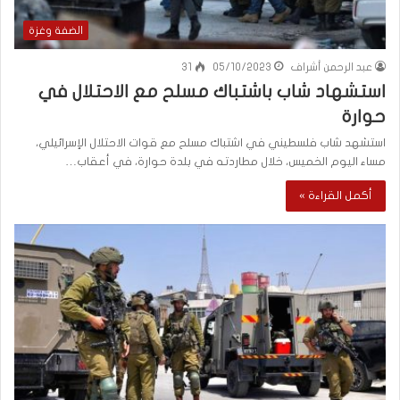
الضفة وغزة
عبد الرحمن أشراف
05/10/2023
31
استشهاد شاب باشتباك مسلح مع الاحتلال في
حوارة
استشهد شاب فلسطيني في اشتباك مسلح مع قوات الاحتلال الإسرائيلي،
مساء اليوم الخميس، خلال مطاردته في بلدة حوارة، في أعقاب…
أكمل القراءة »