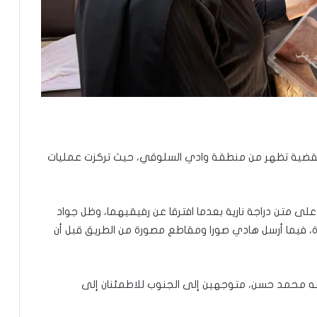
القضية تظهر من منطقة وادي السلوقي، حيث تركزت عمليات
لى متن دراجة نارية بعدما افترقا عن رفيقيهما، وظل جواد
ة، فيما أرسل هادي صورا ومقاطع مصورة من الطريق قبل أن
قه محمد حسن، متوجهين إلى الجنوب للاطمئنان إلى