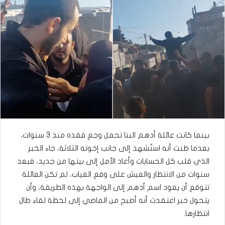
بينما كانت عائلة أدهم البنا تحمل وجع فقده منذ 3 سنوات،
بعدما ظنت أنه استُشهد إلى جانب إخوته الثلاثة، جاء الخبر
الذي قلب كل الحسابات وأعاد الأمل إلى بيتها من جديد، فبعد
سنوات من الانتظار والعيش على وقع الغياب، لم تكن العائلة
تتوقع أن يعود اسم أدهم إلى الواجهة بهذه الطريقة، وأن
يتحول خبر اعتقدت أنه أصبح من الماضي إلى لحظة لقاء طال
انتظارها.