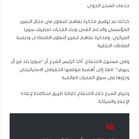
خدمات الشحن الجوي.
كذلك تم توقيع مذكرة تفاهم للتعاون في مجال التعزيز
المؤسسي والدعم ‏الفني وبناء القدرات لمصرف سوريا
المركزي، ومذكرة تفاهم لتعزيز التعاون الاقتصادي وتنمية
العلاقات التجارية.
وفي مستهل الاجتماع، أكد الرئيس الشرع أن “سوريا بلد قرر أن
ينهض”، لافتا إلى أهمية موقعها الجغرافي الاستراتيجي
ودورها في سوق الممرات العالمية.
وعرض الشرع خلال الاجتماع خارطة طريق متكاملة لإعادة
الإعمار والشراكة.