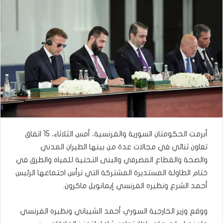
أبرمت الحكومتان السورية والفرنسية، أمس الثلاثاء، 15 اتفاق
تعاون ثنائي في مجالات عدة من بينها الطيران المدني
والصحة والقطاع المصرفي والبنى التحتية للمياه والطرق في
ختام الطاولة المستديرة المشتركة التي ترأس اجتماعها الرئيس
أحمد الشرع ونظيره الفرنسي إيمانويل ماكرون.
ووقع وزير الخارجية السوري أحمد الشيباني ونظيره الفرنسي