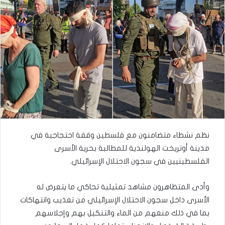
نظم نشطاء متضامنون مع فلسطين وقفة احتجاجية في
مدينة أوتريخت الهولندية للمطالبة بحرية الأسرى
الفلسطينيين في سجون الاحتلال الإسرائيلي.
وأدى المتظاهرون مشاهد تمثيلية تحاكي ما يتعرض له
الأسرى داخل سجون الاحتلال الإسرائيلي من تعذيب وانتهاكات
بما في ذلك منعهم من الماء والتنكيل بهم وإجلاسهم