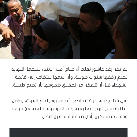
لم تكن رغد عاشور تعلم أن صباح أمس الاثنين سيحمل النهاية
لحلمٍ رافقها سنوات طويلة، وأن اسمها سيُضاف إلى قائمة
الشهداء قبل أن تتمكن من تحقيق طموحها بأن تصبح طبيبة.
في قطاع غزة، حيث تتقاطع الأحلام يوميًا مع الموت، يواصل
الطلبة مسيرتهم التعليمية رغم الحرب وما خلفته من خوف
ودمار، متمسكين بأمل صناعة مستقبل أفضل.