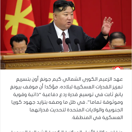
عهد الزعيم الكوري الشمالي كيم جونغ أون بتسريع
تعزيز القدرات العسكرية لبلاده، مؤكدا أن موقف بيونغ
يانغ ثابت في توسيع قدرة ردع دفاعية “ذاتية وقوية
وموثوقة تماما”، في ظل ما وصفه بتزايد جهود كوريا
الجنوبية والولايات المتحدة لتحديث قدراتهما
العسكرية في المنطقة.