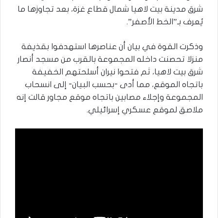
شرق مدينة بيت لاهيا شمال قطاع غزة، بعد تجاوزها ما
يُعرف بـ”الخط الأصفر”.
وذكرت القوة في بيان أن عناصرها استهدفوا بقذيفة
منزلا تحصنت داخله المجموعة بالقرب من مسجد أنصار
شرق بيت لاهيا، ثم فتحوا نيران أسلحتهم الخفيفة
باتجاه الموقع، مما أدى -بحسب البيان- إلى انسحاب
المجموعة وإجلاء مصابين باتجاه موقع مجاور قالت إنه
ملاصق لموقع عسكري إسرائيلي.