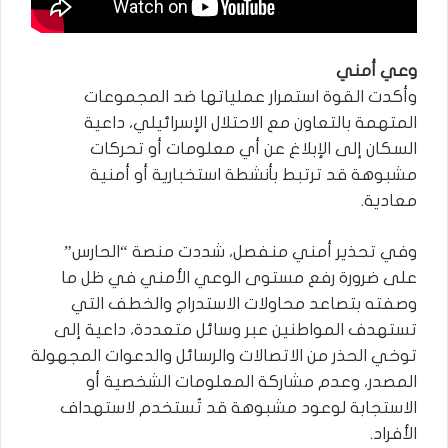
وعي أمني
وأكدت القوة استمرار عملياتها ضد المجموعات
المتهمة بالتعاون مع الاحتلال الإسرائيلي، داعية
السكان إلى الإبلاغ عن أي معلومات أو تحركات
مشبوهة قد ترتبط بأنشطة استخبارية أو أمنية
معادية.
وفي تحذير أمني منفصل، شددت منصة “الحارس”
على ضرورة رفع مستوى الوعي الأمني في ظل ما
وصفته بتصاعد محاولات الاستدراج والخطف التي
تستهدف المواطنين عبر وسائل متعددة، داعية إلى
توخي الحذر من الاتصالات والرسائل والدعوات المجهولة
المصدر، وعدم مشاركة المعلومات الشخصية أو
الاستجابة لوعود مشبوهة قد تُستخدم لاستهداف
الأفراد.