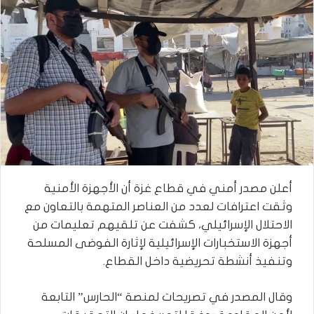
أعلن مصدر أمني في قطاع غزة أن الأجهزة الأمنية
وثقت اعترافات لعدد من العناصر المتهمة بالتعاون مع
الاحتلال الإسرائيلي، كشفت عن تلقيهم تعليمات من
أجهزة الاستخبارات الإسرائيلية لإثارة الفوضى المسلحة
وتنفيذ أنشطة تحريضية داخل القطاع.
وقال المصدر في تصريحات لمنصة “الحارس” التابعة