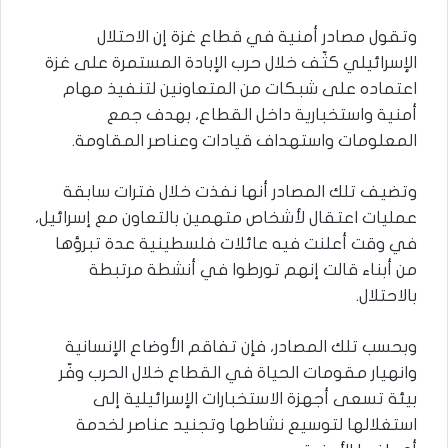
وتقول مصادر أمنية في قطاع غزة إن الاحتلال
الإسرائيلي كثّف خلال حرب الإبادة المستمرة على غزة
اعتماده على شبكات من المتعاونين لتنفيذ مهام
أمنية واستخبارية داخل القطاع، بهدف جمع
المعلومات واستهداف قيادات وعناصر المقاومة.
وتضيف تلك المصادر أنها نفذت خلال فترات سابقة
عمليات اعتقال لأشخاص متهمين بالتعاون مع إسرائيل،
في وقت أعلنت فيه عائلات فلسطينية عدة تبرؤها
من أبناء قالت إنهم تورطوا في أنشطة مرتبطة
بالاحتلال.
وبحسب تلك المصادر، فإن تفاقم الأوضاع الإنسانية
وانهيار مقومات الحياة في القطاع خلال الحرب وفّر
بيئة تسعى أجهزة الاستخبارات الإسرائيلية إلى
استغلالها لتوسيع نشاطها وتجنيد عناصر لخدمة