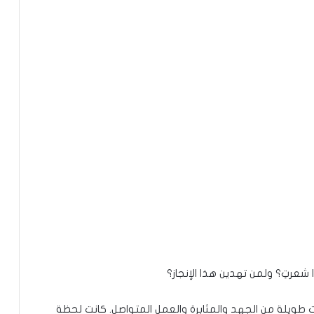
 شعرتِ؟ ولمن تهدين هذا الإنجاز؟
ت طويلة من الجهد والمثابرة والعمل المتواصل. كانت لحظة