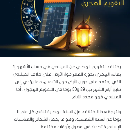
يختلف التقويم الهجري عن الميلادي في حساب الأشهر؛ إذ
يقاس الهجري بدورة القمر حول الأرض، على خلاف الميلادي
الذي يعتمد على دوران الأرض حول الشمس، مما يؤدي إلى
تباين أيام الشهر بين 29 و30 يوما في التقويم الهجري، أما
الميلادي فهو محدد الأيام.
ونتيجة هذا الاختلاف، فإن السنة الهجرية تنقص كل عام 11
يوما عن السنة الشمسية، وهو ما يجعل الشعائر والمناسبات
الإسلامية تحدث في فصول وأوقات مختلفة.