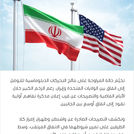
تخيّم حالة المراوحة على نتائج التحركات الدبلوماسية للتوصل
إلى اتفاق بين الولايات المتحدة وإيران، رغم الزخم الكبير خلال
الأيام الماضية والتصريحات عن قرب إعلان مذكرة تفاهم أولية
تقود إلى اتفاق أوسع بين الجانبين.
وتكشف التصريحات الصادرة عن واشنطن وطهران إصرار كلا
الطرفين على تمرير شروطهما في الاتفاق المرتقب، وسط