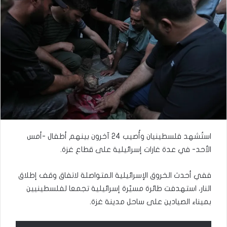
استُشهد فلسطينيان وأُصيب 24 آخرون بينهم أطفال -أمس
الأحد- في عدة غارات إسرائيلية على قطاع غزة.
ففي أحدث الخروق الإسرائيلية المتواصلة لاتفاق وقف إطلاق
النار، استهدفت طائرة مسيّرة إسرائيلية تجمعا لفلسطينيين
بميناء الصيادين على ساحل مدينة غزة.