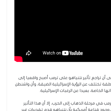
أن تراجع تأثير نتنياهو على ترمب أصبح واقعيا إلى
طقة تختلف عن الرؤية الإسرائيلية الضيقة، وأن واشنطن
ا الخاصة، بعيدا عن الرغبات الإسرائيلية.
مب في مرحلة الذهاب إلى الحرب، إلا أن هذا التأثير
 وجود قناعة أمريكية بأن نتنياهو قدم تقديرات غير