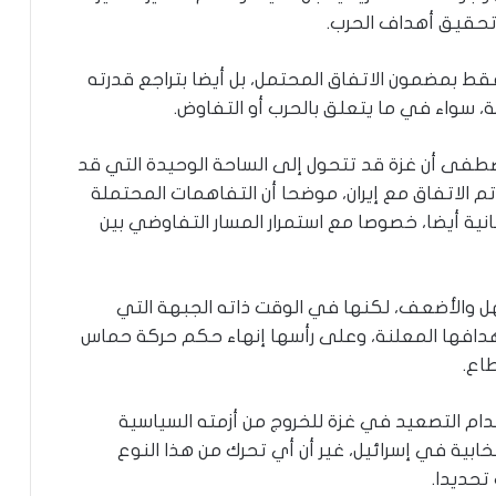
 تحقيق أهداف الحرب.
 بمضمون الاتفاق المحتمل، بل أيضا بتراجع قدرته
ية، سواء في ما يتعلق بالحرب أو التفاوض.
فى أن غزة قد تتحول إلى الساحة الوحيدة التي قد
م الاتفاق مع إيران، موضحا أن التفاهمات المحتملة
ية أيضا، خصوصا مع استمرار المسار التفاوضي بين
هل والأضعف، لكنها في الوقت ذاته الجبهة التي
هدافها المعلنة، وعلى رأسها إنهاء حكم حركة حماس
طاع.
م التصعيد في غزة للخروج من أزمته السياسية
ابية في إسرائيل، غير أن أي تحرك من هذا النوع
تحديدا.