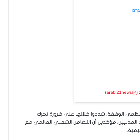
גרם
ظمي الوقفة، شددوا خلالها على ضرورة تحرك
لمدنيين، مؤكدين أن التضامن الشعبي العالمي مع
يمية.