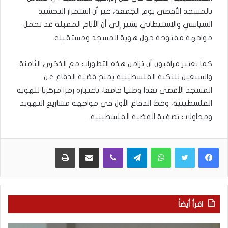
بالمسجد الأقصى يوم الجمعة، غير أن استمرار التحشيد
السياسي والاستيطاني يشير إلى أن الأيام المقبلة قد تحمل
مواجهة مفتوحة حول هوية المسجد ومستقبله.
كما يعتبر مراقبون أن تزامن هذه التطورات مع الذكرى الثامنة
والسبعين للنكبة الفلسطينية يمنح قضية الدفاع عن
المسجد الأقصى بعدا وطنيا جامعا، باعتباره رمزا مركزيا للهوية
الفلسطينية، وخط الدفاع الأول في مواجهة مشاريع التهويد
ومحاولات تصفية القضية الفلسطينية.
WhatsApp
Telegram
Viber
مشاركة عبر البريد
طباعة
اقرأ أيضاً