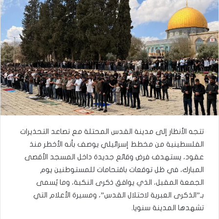
تتجه الأنظار إلى مدينة القدس المحتلة مع تصاعد التحذيرات
الفلسطينية من مخطط إسرائيلي يوصف بأنه الأخطر منذ
عقود، يستهدف فرض وقائع جديدة داخل المسجد الأقصى
المبارك، في ظل توقعات باقتحامات للمستوطنين يوم
الجمعة المقبل، الذي يوافق ذكرى النكبة، وما يُسمى
بـ”الذكرى العبرية لاحتلال القدس”، ومسيرة الأعلام التي
تشهدها المدينة سنويا.