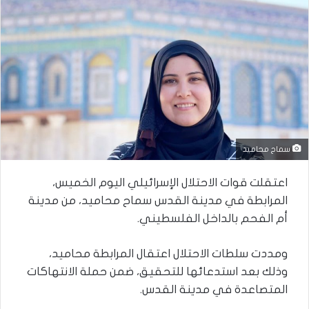
سماح محاميد
اعتقلت قوات الاحتلال الإسرائيلي اليوم الخميس،
المرابطة في مدينة القدس سماح محاميد، من مدينة
أم الفحم بالداخل الفلسطيني.
ومددت سلطات الاحتلال اعتقال المرابطة محاميد،
وذلك بعد استدعائها للتحقيق، ضمن حملة الانتهاكات
المتصاعدة في مدينة القدس.