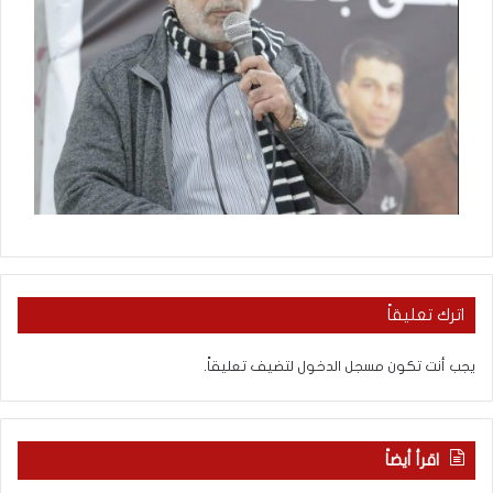
اترك تعليقاً
يجب أنت تكون
مسجل الدخول
لتضيف تعليقاً.
اقرأ أيضاً