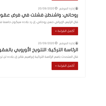
إدارة الموقع
20/09/2020
روحاني: واشنطن فشلت في فرض عقوبات
قال الرئيس الإيراني حسن روحاني، إن رد بلاده سيكون حاسما في
أكمل القراءة »
إدارة الموقع
20/09/2020
الرئاسة التركية: التلويح الأوروبي بالعقو
قال المتحدث باسم الرئاسة التركية إبراهيم قالن إن بلاده لن تر
أكمل القراءة »