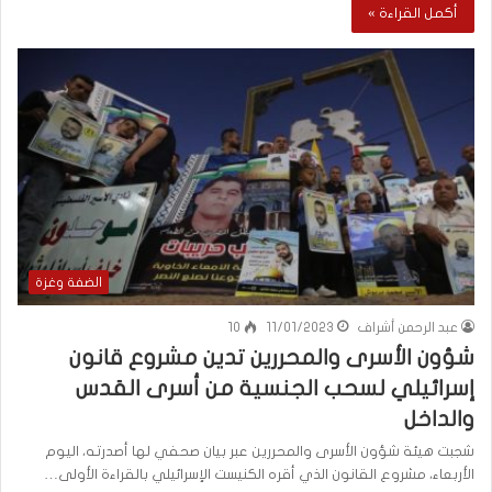
أكمل القراءة »
الضفة وغزة
عبد الرحمن أشراف
11/01/2023
10
شؤون الأسرى والمحررين تدين مشروع قانون
إسرائيلي لسحب الجنسية من أسرى القدس
والداخل
شجبت هيئة شؤون الأسرى والمحررين عبر بيان صحفي لها أصدرته، اليوم
الأربعاء، مشروع القانون الذي أقره الكنيست الإسرائيلي بالقراءة الأولى…