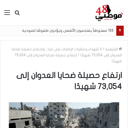
بحث
الق
عن
133 مستوطناً يقتحمون الأقصى ويؤدون طقوسًا تلمودية
الرئيسية
/
3 شهداء وعشرات الإصابات في غزة.. وارتفاع حصيلة ضحايا
العدوان إلى 73,054 شهيدًا
/
ارتفاع حصيلة ضحايا العدوان إلى 73,054
شهيدًا
ارتفاع حصيلة ضحايا العدوان إلى
73,054 شهيدًا