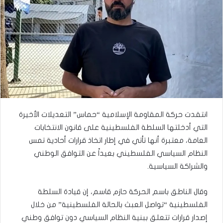
انتقدت حركة المقاومة الإسلامية “حماس” التعديلات الأخيرة
التي أدخلتها السلطة الفلسطينية على قانون الانتخابات
العامة، معتبرة أنها تأتي في إطار اتخاذ قرارات أحادية تمس
النظام السياسي الفلسطيني بعيداً عن التوافق الوطني
والشراكة السياسية.
وقال الناطق باسم الحركة حازم قاسم، إن قيادة السلطة
الفلسطينية “تواصل العبث بالحالة الفلسطينية” من خلال
إصدار قرارات تتعلق ببنية النظام السياسي دون توافق وطني