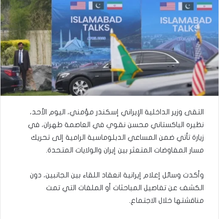
التقى وزير الداخلية الإيراني إسكندر مؤمني، اليوم الأحد،
نظيره الباكستاني محسن نقوي في العاصمة طهران، في
زيارة تأتي ضمن المساعي الدبلوماسية الرامية إلى تحريك
مسار المفاوضات المتعثر بين إيران والولايات المتحدة.
وأكدت وسائل إعلام إيرانية انعقاد اللقاء بين الجانبين، دون
الكشف عن تفاصيل المباحثات أو الملفات التي تمت
مناقشتها خلال الاجتماع.