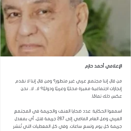
الإعلامي أحمد حازم
من قال إننا مجتمع عربي غير متطور؟ ومن قال إننا لا نقدم
إنجازات اجتماعية مميزة محليًا وعربيًا ودوليًا؟ لا.. لا.. نحن
عكس ذلك تمامًا.
اسمعوا الحكاية: عدد ضحايا العنف والجريمة في المجتمع
العربي وصل العام الماضي إلى 267 جريمة قتل، أي بمعدل
جريمة كل يوم وتسع ساعات. وفي كل المعطيات التي تُنشر