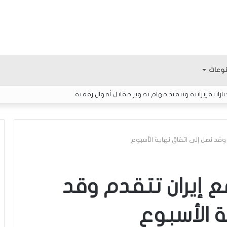
وعات
اتية إيرانية وتنفيذ مهام تصوير مقابل أموال رقمية
وقد نصل إلى اتفاق نهاية الأسبوع
ا
ل
ع إيران تتقدم وقد
إ
ع
ة الأسبوع
ل
ا