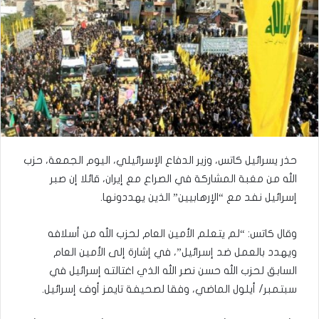
حذر يسرائيل كاتس، وزير الدفاع الإسرائيلي، اليوم الجمعة، حزب
الله من مغبة المشاركة في الصراع مع إيران، قائلا إن صبر
إسرائيل نفد مع “الإرهابيين” الذين يهددونها.
وقال كاتس: “لم يتعلم الأمين العام لحزب الله من أسلافه
ويهدد بالعمل ضد إسرائيل”، في إشارة إلى الأمين العام
السابق لحزب الله حسن نصر الله الذي اغتالته إسرائيل في
سبتمبر/ أيلول الماضي، وفقا لصحيفة تايمز أوف إسرائيل.