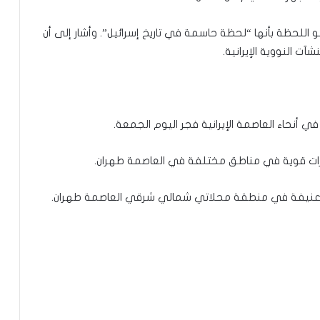
و اللحظة بأنها “لحظة حاسمة في تاريخ إسرائيل”. وأشار إلى أن
 النووية الإيرانية.
جارات قوية في مناطق مختلفة في العاصمة طهران.
ارات عنيفة في منطقة محلاتي شمالي شرقي العاصمة طهران.